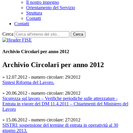
Il nostro impegno
Orientamento del Servizio
Struttura
Contatti
Contatti
Cerca
Cerca
Archivio Circolari per anno 2012
Archivio Circolari per anno 2012
» 12.07.2012 - numero circolare: 29/2012
Sintesi Riforma del Lavoro.
» 20.06.2012 - numero circolare: 28/2012
Sicurezza sul lavoro – Verifiche periodiche sulle attrezzature -
Entrata in vigore del DM 11.4.2011 – Chiarimenti del Ministero del
Lavoro
» 15.06.2012 - numero circolare: 27/2012
SISTRI: sospensione del termine di entrata in operatività al 30
giugno 2013.