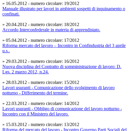
» 16.05.2012 - numero circolare: 19/2012
Manuale illustrato per lavori in ambienti sospetti di inquinamento o
confinati.
» 20.04.2012 - numero circolare: 18/2012
Accordo Interconfederale in materia di apprendistato.
» 05.04.2012 - numero circolare: 17/2012
Riforma mercato del lavoro – Incontro in Confindustria del 3 aprile
u.s..
» 29.03.2012 - numero circolare: 16/2012
Nuova disciplina del Contratto di somministrazione di lavoro: D.
Lgs. 2 marzo 2012, n.24.
» 28.03.2012 - numero circolare: 15/2012
Lavori usuranti - Comunicazione dello svolgimento di lavoro
notturno - Differimento del termine.
» 22.03.2012 - numero circolare: 14/2012
Lavori usuranti - Obbligo di comunicazione del lavoro notturno -
Incontro con il Ministero del lavoro.
» 15.03.2012 - numero circolare: 13/2012
Riforma del mercato del lavoro - Incontro Governo Parti Sociali del