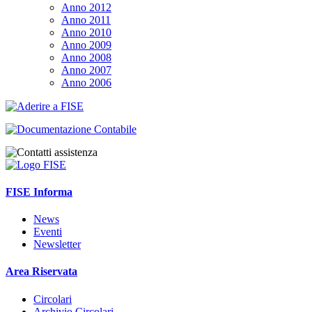
Anno 2012
Anno 2011
Anno 2010
Anno 2009
Anno 2008
Anno 2007
Anno 2006
FISE Informa
News
Eventi
Newsletter
Area Riservata
Circolari
Archivio Circolari