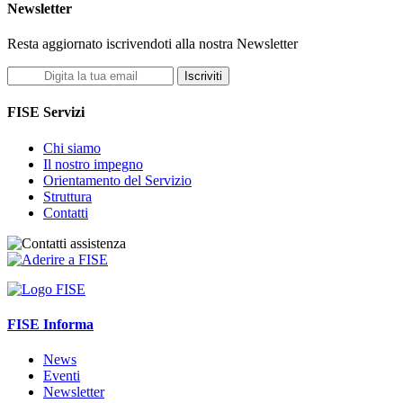
Newsletter
Resta aggiornato iscrivendoti alla nostra Newsletter
Iscriviti
FISE Servizi
Chi siamo
Il nostro impegno
Orientamento del Servizio
Struttura
Contatti
FISE Informa
News
Eventi
Newsletter