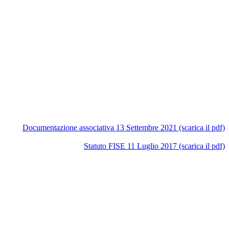
Documentazione associativa 13 Settembre 2021 (scarica il pdf)
Statuto FISE 11 Luglio 2017 (scarica il pdf)