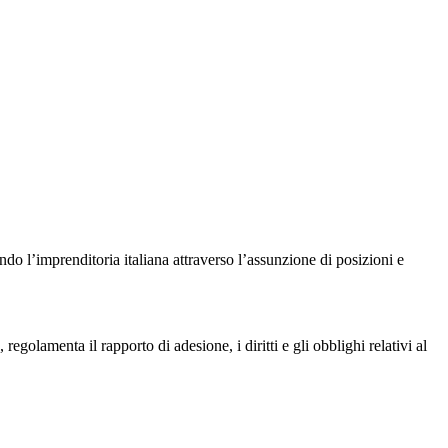
do l’imprenditoria italiana attraverso l’assunzione di posizioni e
golamenta il rapporto di adesione, i diritti e gli obblighi relativi al