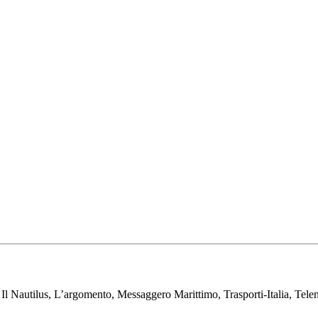
Nautilus, L’argomento, Messaggero Marittimo, Trasporti-Italia, Teleno