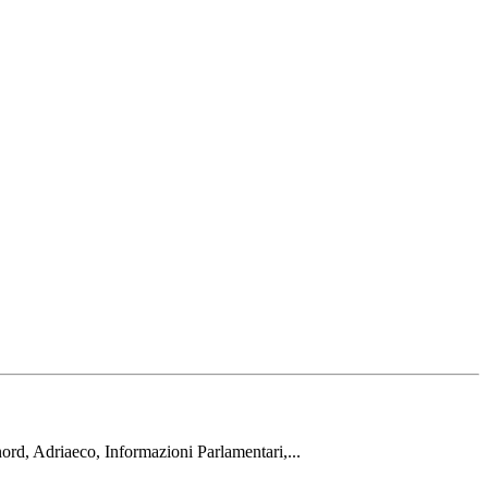
rd, Adriaeco, Informazioni Parlamentari,...