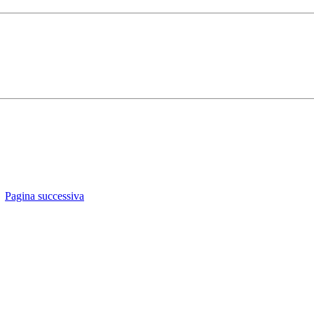
Pagina successiva