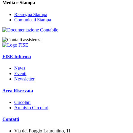
Media e Stampa
Rassegna Stampa
Comunicati Stampa
FISE Informa
News
Eventi
Newsletter
Area Riservata
Circolari
Archivio Circolari
Contatti
Via del Poggio Laurentino, 11