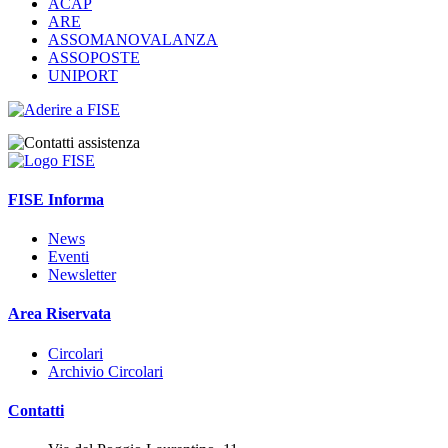
ACAP
ARE
ASSOMANOVALANZA
ASSOPOSTE
UNIPORT
FISE Informa
News
Eventi
Newsletter
Area Riservata
Circolari
Archivio Circolari
Contatti