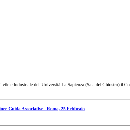
Civile e Industriale dell'Università La Sapienza (Sala del Chiostro) il
 Guida Associative Roma, 25 Febbraio