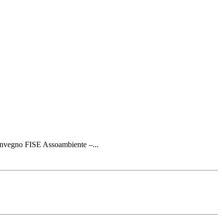
 Convegno FISE Assoambiente –...