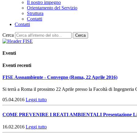
Il nostro impegno
Orientamento del Servizio
Struttura
Contatti
Contatti
Cerca
Cerca
Eventi
Eventi recenti
FISE Assoambiente - Convegno (Roma, 22 Aprile 2016)
Si terrà a Roma il prossimo 22 Aprile presso la Facoltà di Ingegneria 
05.04.2016
Leggi tutto
COME PREVENIRE I REATI AMBIENTALI Presentazione Linee
16.02.2016
Leggi tutto