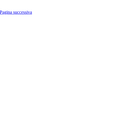
Pagina successiva