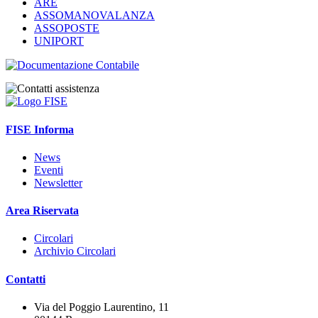
ARE
ASSOMANOVALANZA
ASSOPOSTE
UNIPORT
FISE Informa
News
Eventi
Newsletter
Area Riservata
Circolari
Archivio Circolari
Contatti
Via del Poggio Laurentino, 11