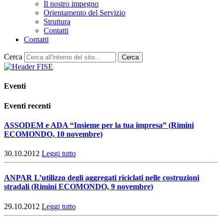
Il nostro impegno
Orientamento del Servizio
Struttura
Contatti
Contatti
Cerca
Cerca
Eventi
Eventi recenti
ASSODEM e ADA “Insieme per la tua impresa” (Rimini
ECOMONDO, 10 novembre)
30.10.2012
Leggi tutto
ANPAR L’utilizzo degli aggregati riciclati nelle costruzioni
stradali (Rimini ECOMONDO, 9 novembre)
29.10.2012
Leggi tutto